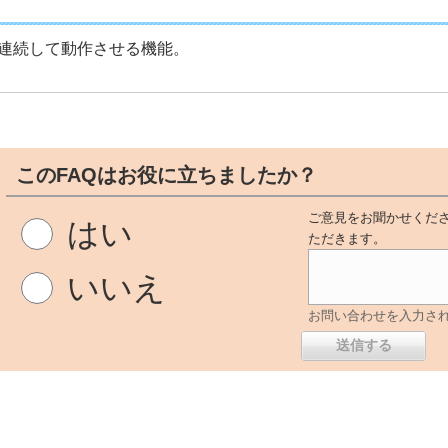
連続して動作させる機能。
このFAQはお役に立ちましたか？
ご意見をお聞かせくださ
はい
ただきます。
いいえ
お問い合わせを入力さ