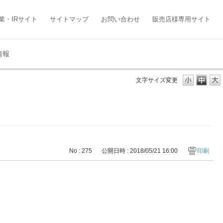
業・IRサイト
サイトマップ
お問い合わせ
販売店様専用サイト
情報
文字サイズ変更
No : 275
公開日時 : 2018/05/21 16:00
印刷