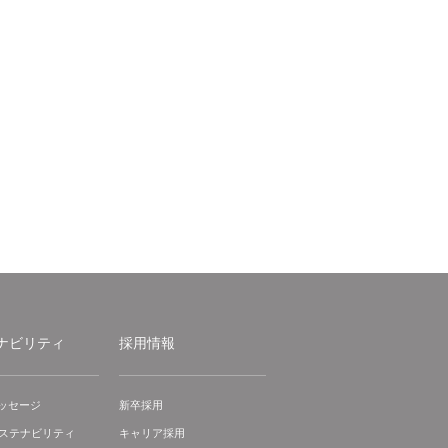
ナビリティ
採用情報
ッセージ
新卒採用
サステナビリティ
キャリア採用