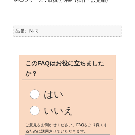
*N-R5シリーズ：取扱説明書（操作・設定編）
品番
N-R
このFAQはお役に立ちました
か？
はい
いいえ
ご意見をお聞かせください。FAQをより良くす
るために活用させていただきます。