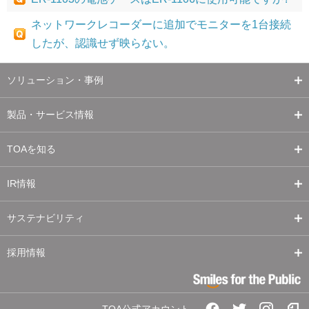
ネットワークレコーダーに追加でモニターを1台接続
したが、認識せず映らない。
ソリューション・事例
製品・サービス情報
TOAを知る
IR情報
サステナビリティ
採用情報