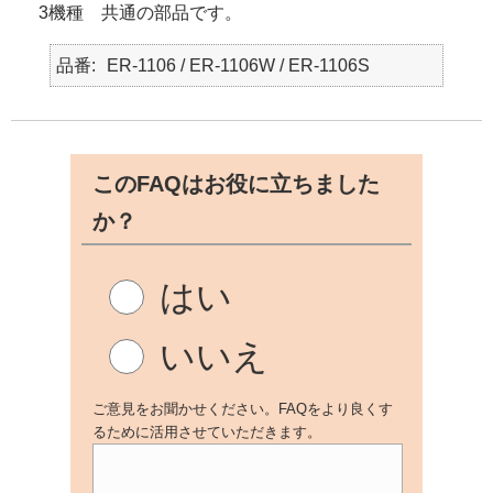
3機種 共通の部品です。
品番
ER-1106 / ER-1106W / ER-1106S
このFAQはお役に立ちました
か？
はい
いいえ
ご意見をお聞かせください。FAQをより良くす
るために活用させていただきます。