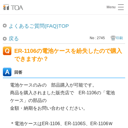
Menu
よくあるご質問(FAQ)TOP
戻る
No : 2745
印刷
ER-1106の電池ケースを紛失したので購入
できますか？
回答
電池ケースのみの 部品購入が可能です。
商品を購入されました販売店で ER-1106の「電池
ケース」の部品の
金額・納期をお問い合わせください。
＊電池ケースはER-1106、ER-1106S、ER-1106Ｗ