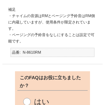
補足
・チャイムの音源はRMとページング予鈴音はRM側
に内蔵していますが、使用条件が限定されていま
す。
・ページングの予鈴音をなしにすることは設定で可
能です。
品番
N-8610RM
このFAQはお役に立ちました
か？
はい