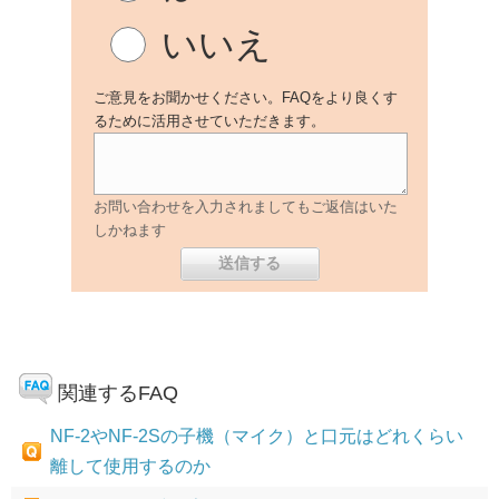
いいえ
ご意見をお聞かせください。FAQをより良くす
るために活用させていただきます。
お問い合わせを入力されましてもご返信はいた
しかねます
関連するFAQ
NF-2やNF-2Sの子機（マイク）と口元はどれくらい
離して使用するのか