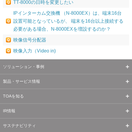
TT-8000の日時を変更したい
IPインターカム交換機 （N-8000EX）は、端末16台
設置可能となっているが、 端末を16台以上接続する
必要がある場合、N-8000EXを増設するのか？
映像信号分配器
映像入力（Video in)
ソリューション・事例
製品・サービス情報
TOAを知る
IR情報
サステナビリティ