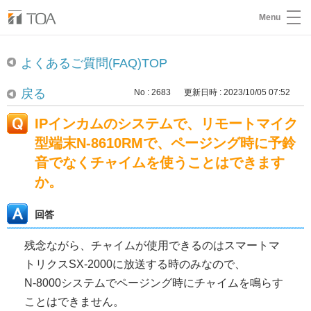
Menu
よくあるご質問(FAQ)TOP
戻る
No : 2683
更新日時 : 2023/10/05 07:52
IPインカムのシステムで、リモートマイク
型端末N-8610RMで、ページング時に予鈴
音でなくチャイムを使うことはできます
か。
回答
残念ながら、チャイムが使用できるのはスマートマ
トリクスSX-2000に放送する時のみなので、
N-8000システムでページング時にチャイムを鳴らす
ことはできません。