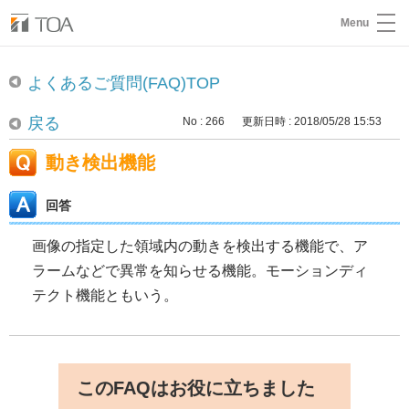
Menu
よくあるご質問(FAQ)TOP
戻る
No : 266
更新日時 : 2018/05/28 15:53
動き検出機能
回答
画像の指定した領域内の動きを検出する機能で、ア
ラームなどで異常を知らせる機能。モーションディ
テクト機能ともいう。
このFAQはお役に立ちました