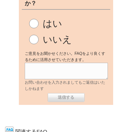
か？
はい
いいえ
ご意見をお聞かせください。FAQをより良くす
るために活用させていただきます。
お問い合わせを入力されましてもご返信はいた
しかねます
関連するFAQ