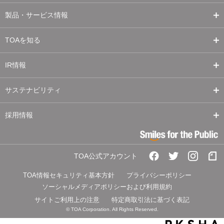
製品・サービス情報
TOAを知る
IR情報
サステナビリティ
採用情報
TOA公式アカウント
TOA情報セキュリティ基本方針
プライバシーポリシー
ソーシャルメディアポリシーおよび利用規約
サイトご利用上の注意
特定商取引法に基づく表記
© TOA Corporation. All Rights Reserved.