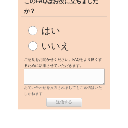
このFAQはお役に立ちました
か？
はい
いいえ
ご意見をお聞かせください。FAQをより良くす
るために活用させていただきます。
お問い合わせを入力されましてもご返信はいた
しかねます