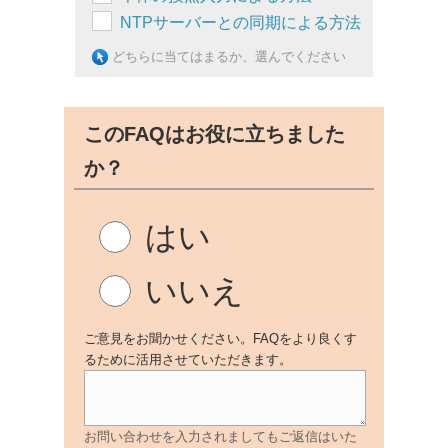
NTPサーバーとの同期による方法
どちらに当てはまるか、選んでください
このFAQはお役に立ちました
か？
はい
いいえ
ご意見をお聞かせください。FAQをより良くす
るために活用させていただきます。
お問い合わせを入力されましてもご返信はいた