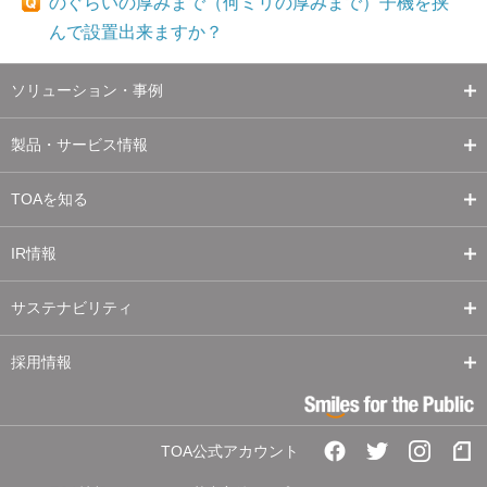
のぐらいの厚みまで（何ミリの厚みまで）子機を挟
んで設置出来ますか？
ソリューション・事例
製品・サービス情報
TOAを知る
IR情報
サステナビリティ
採用情報
TOA公式アカウント