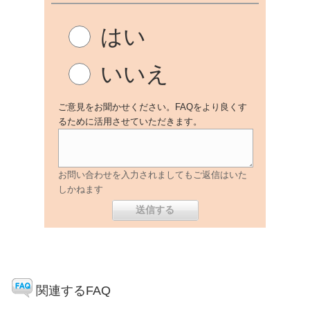
はい
いいえ
ご意見をお聞かせください。FAQをより良くす
るために活用させていただきます。
お問い合わせを入力されましてもご返信はいた
しかねます
関連するFAQ