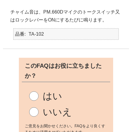
チャイム音は、PM₋660Dマイクのトークスイッチ又
はロックレバーをONにするたびに鳴ります。
品番
TA-102
このFAQはお役に立ちました
か？
はい
いいえ
ご意見をお聞かせください。FAQをより良くす