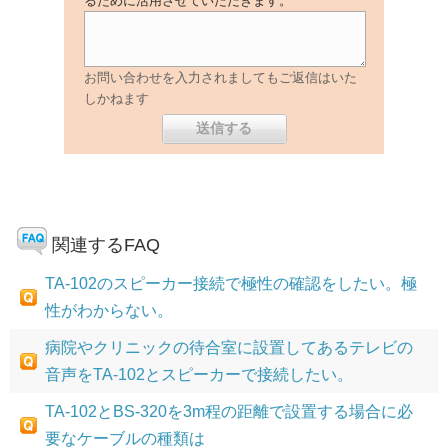
るために活用させていただきます。
お問い合わせを入力されましてもご返信はいた
しかねます
関連するFAQ
TA-102のスピーカー接続で極性の確認をしたい。極
性がわからない。
病院やクリニックの待合室に設置してあるテレビの
音声をTA-102とスピーカーで接続したい。
TA-102とBS-320を3m程の距離で設置する場合に必
要なケーブルの種類は