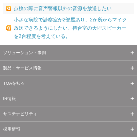
点検の際に音声警報以外の音源を放送したい
小さな病院で診察室が2部屋あり、2か所からマイク
放送できるようにしたい。待合室の天埋スピーカー
を2台程度を考えている。
ソリューション・事例
製品・サービス情報
TOAを知る
IR情報
サステナビリティ
採用情報