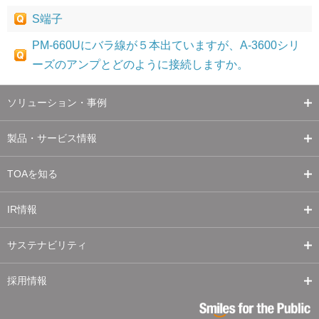
S端子
PM-660Uにバラ線が５本出ていますが、A-3600シリ
ーズのアンプとどのように接続しますか。
ソリューション・事例
製品・サービス情報
TOAを知る
IR情報
サステナビリティ
採用情報