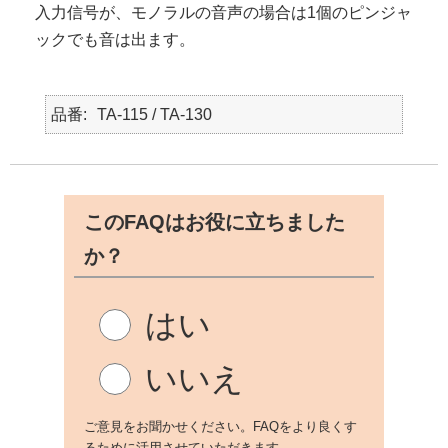
入力信号が、モノラルの音声の場合は1個のピンジャ
ックでも音は出ます。
品番
TA-115 / TA-130
このFAQはお役に立ちました
か？
はい
いいえ
ご意見をお聞かせください。FAQをより良くす
るために活用させていただきます。