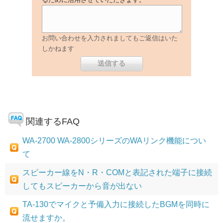
お問い合わせを入力されましてもご返信はいた
しかねます
関連するFAQ
WA-2700 WA-2800シリーズのWAリンク機能につい
て
スピーカー線をN・R・COMと表記された端子に接続
してもスピーカーから音が出ない
TA-130でマイクと予備入力に接続したBGMを同時に
流せますか。