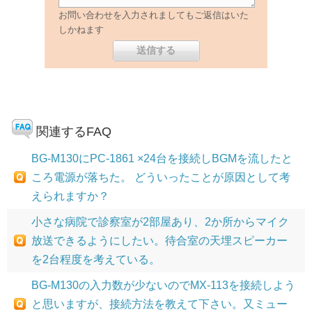
お問い合わせを入力されましてもご返信はいた
しかねます
関連するFAQ
BG-M130にPC-1861 ×24台を接続しBGMを流したと
ころ電源が落ちた。 どういったことが原因として考
えられますか？
小さな病院で診察室が2部屋あり、2か所からマイク
放送できるようにしたい。待合室の天埋スピーカー
を2台程度を考えている。
BG-M130の入力数が少ないのでMX-113を接続しよう
と思いますが、接続方法を教えて下さい。又ミュー