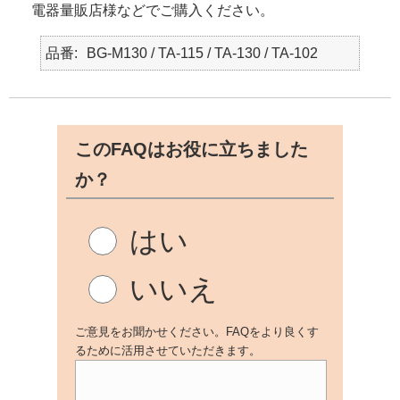
電器量販店様などでご購入ください。
品番
BG-M130 / TA-115 / TA-130 / TA-102
このFAQはお役に立ちました
か？
はい
いいえ
ご意見をお聞かせください。FAQをより良くす
るために活用させていただきます。