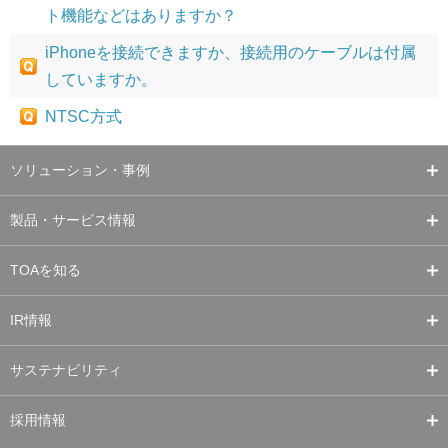
ト機能などはありますか？
iPhoneを接続できますか、接続用のケーブルは付属
していますか。
NTSC方式
ソリューション・事例
製品・サービス情報
TOAを知る
IR情報
サステナビリティ
採用情報