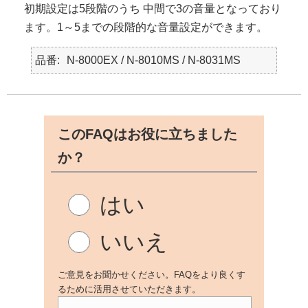
初期設定は5段階のうち 中間で3の音量となっており
ます。1～5までの段階的な音量設定ができます。
品番
N-8000EX / N-8010MS / N-8031MS
このFAQはお役に立ちました
か？
はい
いいえ
ご意見をお聞かせください。FAQをより良くす
るために活用させていただきます。