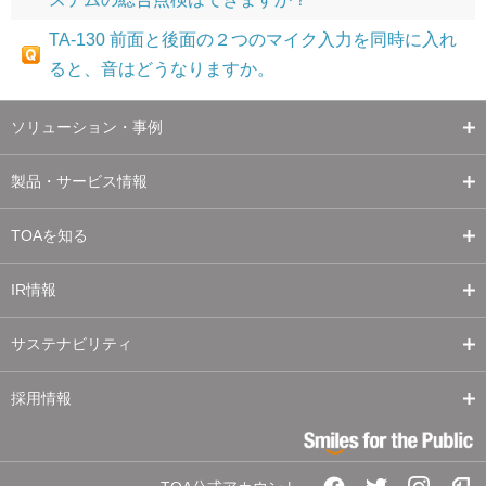
TA-130 前面と後面の２つのマイク入力を同時に入れ
ると、音はどうなりますか。
ソリューション・事例
製品・サービス情報
TOAを知る
IR情報
サステナビリティ
採用情報