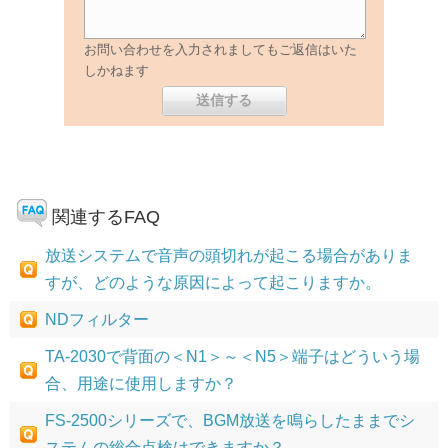
お問い合わせを入力されましてもご返信はいた
しかねます
関連するFAQ
放送システムで音声の頭切れが起こる場合がありま
すが、どのような原因によって起こりますか。
NDフィルター
TA-2030で背面の＜N1＞～＜N5＞端子はどういう場
合、用途に使用しますか？
FS-2500シリーズで、BGM放送を鳴らしたままでシ
ステムの総合点検はできますか？