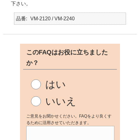
下さい。
品番
VM-2120 / VM-2240
このFAQはお役に立ちました
か？
はい
いいえ
ご意見をお聞かせください。FAQをより良くす
るために活用させていただきます。