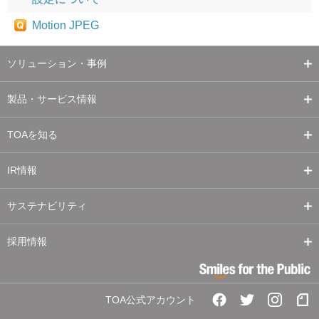
Motion JPEG
ソリューション・事例
製品・サービス情報
TOAを知る
IR情報
サステナビリティ
採用情報
TOA公式アカウント