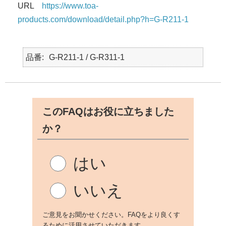
URL
https://www.toa-
products.com/download/detail.php?h=G-R211-1
品番
G-R211-1 / G-R311-1
このFAQはお役に立ちました
か？
はい
いいえ
ご意見をお聞かせください。FAQをより良くす
るために活用させていただきます。