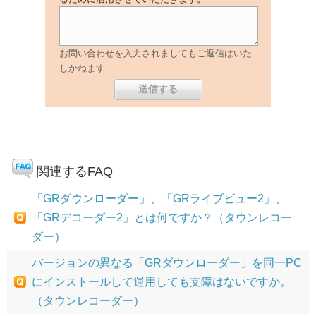
お問い合わせを入力されましてもご返信はいた
しかねます
関連するFAQ
「GRダウンローダー」、「GRライブビュー2」、
「GRデコーダー2」とは何ですか？（タウンレコー
ダー）
バージョンの異なる「GRダウンローダー」を同一PC
にインストールして運用しても支障はないですか。
（タウンレコーダー）