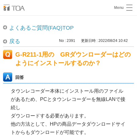
Menu
よくあるご質問(FAQ)TOP
戻る
No : 2391
更新日時 : 2022/08/24 10:42
G-R211-1用の GRダウンローダーはどの
ようにインストールするのか？
回答
タウンレコーダー本体にインストール用のファイル
があるため、PCとタウンレコーダーを無線LANで接
続し
ダウンロードする必要があります。
他の方法として、HPの商品データダウンロードサイ
トからもダウンロードが可能です。