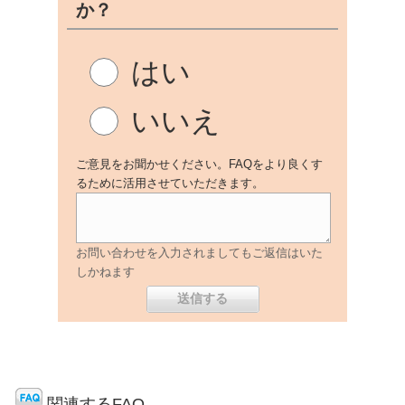
か？
はい
いいえ
ご意見をお聞かせください。FAQをより良くす
るために活用させていただきます。
お問い合わせを入力されましてもご返信はいた
しかねます
関連するFAQ