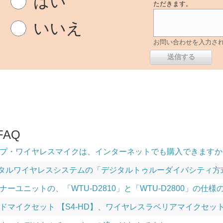
はい
ただきます。
いいえ
お問い合わせを入力さ
AQ
プ・ワイヤレスマイクは、インターネットでも購入できますか
デジタルワイヤレスシステムの「デジタルトゥルーダイバシティ
ーユニットの、「WTU-D2810」と「WTU-D2800」の仕
ドマイクセット 【S4-HD】、ワイヤレスラベリアマイクセット