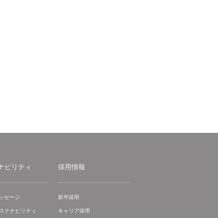
ナビリティ
採用情報
ッセージ
新卒採用
サステナビリティ
キャリア採用