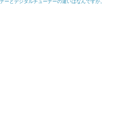
ナーとデジタルチューナーの違いはなんですか。