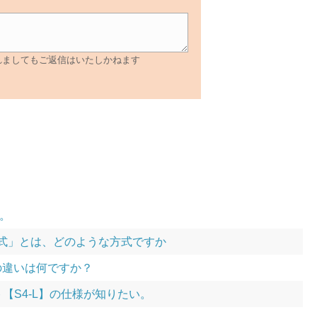
れましてもご返信はいたしかねます
。
方式」とは、どのような方式ですか
様の違いは何ですか？
【S4-L】の仕様が知りたい。