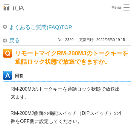
Menu
よくあるご質問(FAQ)TOP
戻る
No : 2320
更新日時 : 2022/05/30 19:15
リモートマイクRM-200MJのトークキーを
通話ロック状態で放送できますか。
回答
RM-200MJのトークキーを通話ロック状態で放送出
来ます。
RM-200MJ側面の機能スイッチ（DIPスイッチ）の4
番をOFF側に設定してください。