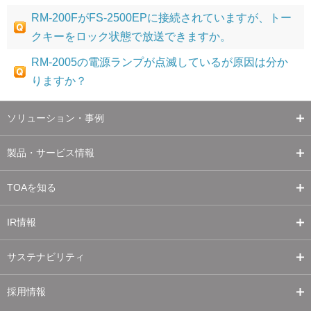
RM-200FがFS-2500EPに接続されていますが、トー
クキーをロック状態で放送できますか。
RM-2005の電源ランプが点滅しているが原因は分か
りますか？
ソリューション・事例
製品・サービス情報
TOAを知る
IR情報
サステナビリティ
採用情報