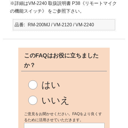
※詳細はVM-2240 取扱説明書 P38《リモートマイク
の機能スイッチ》 をご参照下さい。
品番
RM-200MJ / VM-2120 / VM-2240
このFAQはお役に立ちました
か？
はい
いいえ
ご意見をお聞かせください。FAQをより良くす
るために活用させていただきます。