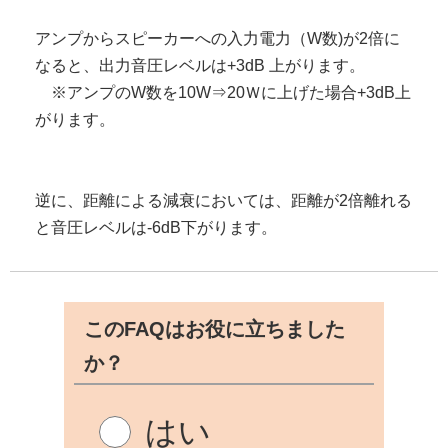
アンプからスピーカーへの入力電力（W数)が2倍に
なると、出力音圧レベルは+3dB 上がります。
※アンプのW数を10W⇒20Ｗに上げた場合+3dB上
がります。
逆に、距離による減衰においては、距離が2倍離れる
と音圧レベルは-6dB下がります。
このFAQはお役に立ちました
か？
はい