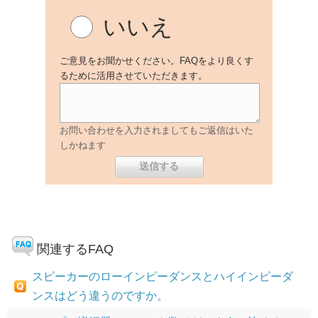
いいえ
ご意見をお聞かせください。FAQをより良くす
るために活用させていただきます。
お問い合わせを入力されましてもご返信はいた
しかねます
関連するFAQ
スピーカーのローインピーダンスとハイインピーダ
ンスはどう違うのですか。