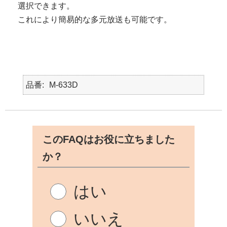
選択できます。
これにより簡易的な多元放送も可能です。
品番
M-633D
このFAQはお役に立ちました
か？
はい
いいえ