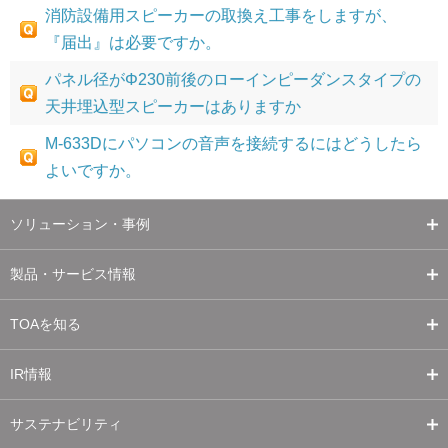
消防設備用スピーカーの取換え工事をしますが、
『届出』は必要ですか。
パネル径がΦ230前後のローインピーダンスタイプの
天井埋込型スピーカーはありますか
M-633Dにパソコンの音声を接続するにはどうしたら
よいですか。
ソリューション・事例
製品・サービス情報
TOAを知る
IR情報
サステナビリティ