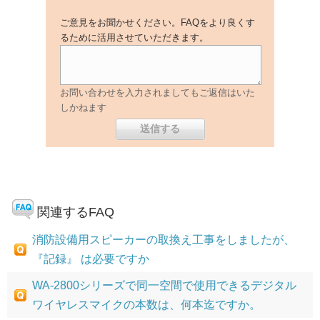
ご意見をお聞かせください。FAQをより良くす
るために活用させていただきます。
お問い合わせを入力されましてもご返信はいた
しかねます
関連するFAQ
消防設備用スピーカーの取換え工事をしましたが、
『記録』 は必要ですか
WA-2800シリーズで同一空間で使用できるデジタル
ワイヤレスマイクの本数は、何本迄ですか。