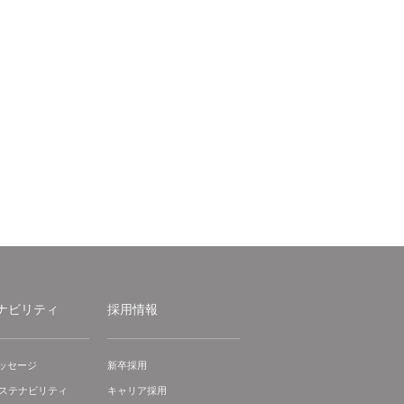
ナビリティ
採用情報
ッセージ
新卒採用
サステナビリティ
キャリア採用