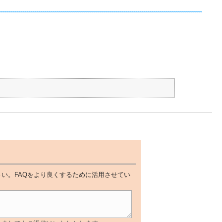
い。FAQをより良くするために活用させてい