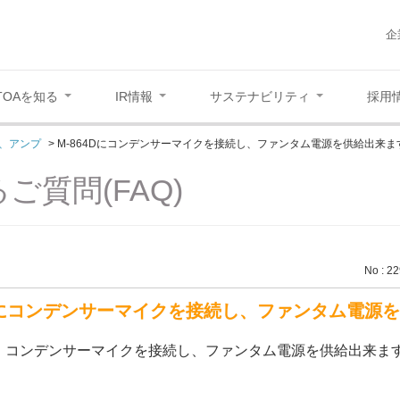
企
TOAを知る
IR情報
サステナビリティ
採用
、アンプ
>
M-864Dにコンデンサーマイクを接続し、ファンタム電源を供給出来ま
ご質問(FAQ)
No : 2
4Dにコンデンサーマイクを接続し、ファンタム電源
Dに、コンデンサーマイクを接続し、ファンタム電源を供給出来