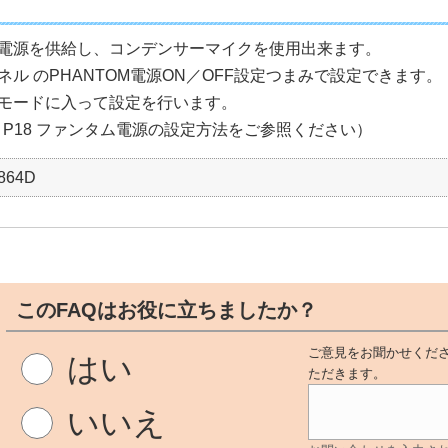
電源を供給し、コンデンサーマイクを使用出来ます。
ネル のPHANTOM電源ON／OFF設定つまみで設定できます。
モードに入って設定を行います。
- P18 ファンタム電源の設定方法をご参照ください）
864D
このFAQはお役に立ちましたか？
ご意見をお聞かせくださ
はい
ただきます。
いいえ