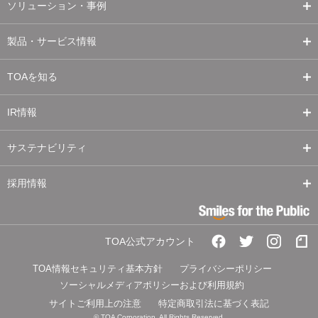
ソリューション・事例
製品・サービス情報
TOAを知る
IR情報
サステナビリティ
採用情報
TOA公式アカウント
TOA情報セキュリティ基本方針
プライバシーポリシー
ソーシャルメディアポリシーおよび利用規約
サイトご利用上の注意
特定商取引法に基づく表記
© TOA Corporation. All Rights Reserved.