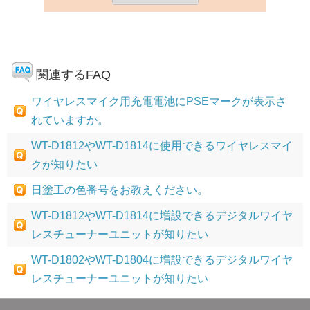
関連するFAQ
ワイヤレスマイク用充電電池にPSEマークが表示さ
れていますか。
WT-D1812やWT-D1814に使用できるワイヤレスマイ
クが知りたい
日塗工の色番号をお教えください。
WT-D1812やWT-D1814に増設できるデジタルワイヤ
レスチューナーユニットが知りたい
WT-D1802やWT-D1804に増設できるデジタルワイヤ
レスチューナーユニットが知りたい