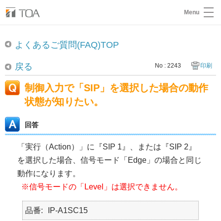
Menu
よくあるご質問(FAQ)TOP
戻る
No : 2243
印刷
制御入力で「SIP」を選択した場合の動作
状態が知りたい。
回答
「実行（Action）」に『SIP 1』、または『SIP 2』
を選択した場合、信号モード「Edge」の場合と同じ
動作になります。
※信号モードの「Level」は選択できません。
品番
IP-A1SC15