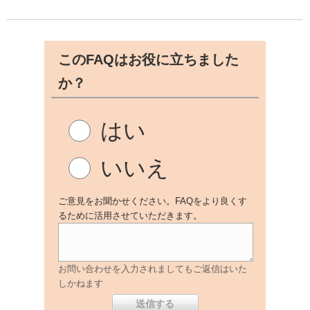
このFAQはお役に立ちました
か？
はい
いいえ
ご意見をお聞かせください。FAQをより良くす
るために活用させていただきます。
お問い合わせを入力されましてもご返信はいた
しかねます