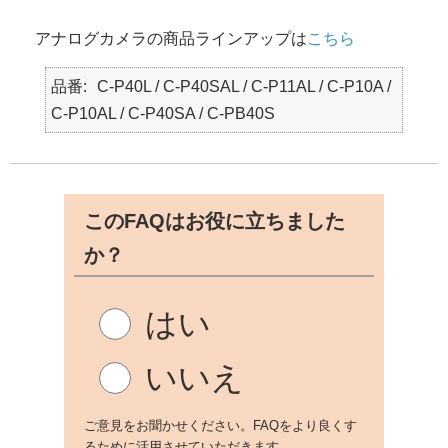
アナログカメラの商品ラインアップは
こちら
品番
C-P40L / C-P40SAL / C-P11AL / C-P10A /
C-P10AL / C-P40SA / C-PB40S
このFAQはお役に立ちました
か？
はい
いいえ
ご意見をお聞かせください。FAQをより良くす
るために活用させていただきます。