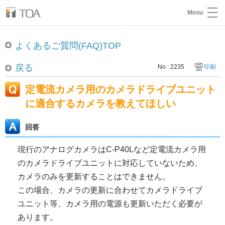
Menu
よくあるご質問(FAQ)TOP
戻る
No : 2235
印刷
定電流カメラ用のカメラドライブユニット
に適合するカメラを教えてほしい
回答
現行のアナログカメラはC-P40Lなど定電流カメラ用
のカメラドライブユニットに対応していないため、
カメラのみを更新することはできません。
この場合、カメラの更新に合わせてカメラドライブ
ユニット等、カメラ用の電源も更新いただく必要が
あります。