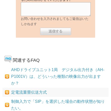
お問い合わせを入力されましてもご返信はいた
しかねます
関連するFAQ
AHDドライブユニット1局 デジタル出力付き（AH-
P1001V）は、どういった種類の映像出力が出ます
か？
定電流重畳伝送方式
制御入力で「SIP」を選択した場合の動作状態が知り
たい。