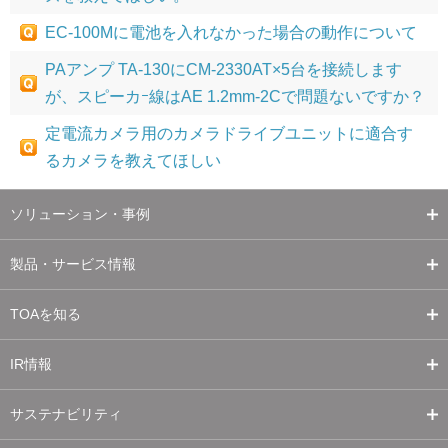
EC-100Mに電池を入れなかった場合の動作について
PAアンプ TA-130にCM-2330AT×5台を接続します
が、スピーカｰ線はAE 1.2mm-2Cで問題ないですか？
定電流カメラ用のカメラドライブユニットに適合す
るカメラを教えてほしい
ソリューション・事例
製品・サービス情報
TOAを知る
IR情報
サステナビリティ