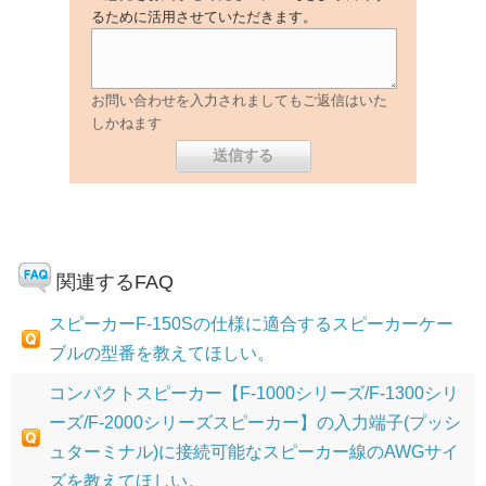
るために活用させていただきます。
お問い合わせを入力されましてもご返信はいた
しかねます
関連するFAQ
スピーカーF-150Sの仕様に適合するスピーカーケー
ブルの型番を教えてほしい。
コンパクトスピーカー【F-1000シリーズ/F-1300シリ
ーズ/F-2000シリーズスピーカー】の入力端子(プッシ
ュターミナル)に接続可能なスピーカー線のAWGサイ
ズを教えてほしい。