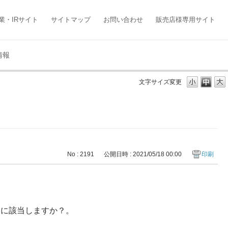
業・IRサイト
サイトマップ
お問い合わせ
販売店様専用サイト
情報
文字サイズ変更
No : 2191
公開日時 : 2021/05/18 00:00
印刷
」に該当しますか？。