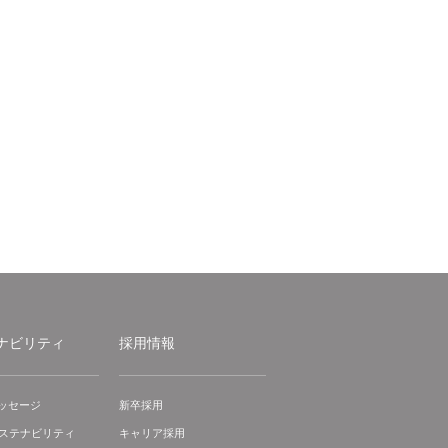
ナビリティ
採用情報
ッセージ
新卒採用
サステナビリティ
キャリア採用