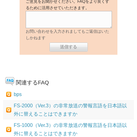
ご意見をお聞かせください。FAQをより良くす
るために活用させていただきます。
お問い合わせを入力されましてもご返信はいた
しかねます
関連するFAQ
bps
FS-2000（Ver.3）の非常放送の警報言語を日本語以
外に替えることはできますか
FS-1000（Ver.3）の非常放送の警報言語を日本語以
外に替えることはできますか