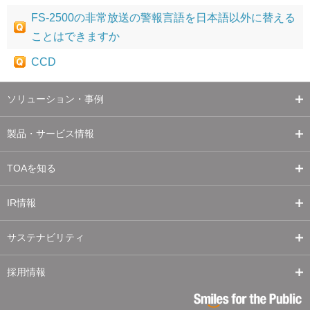
FS-2500の非常放送の警報言語を日本語以外に替える
ことはできますか
CCD
ソリューション・事例
製品・サービス情報
TOAを知る
IR情報
サステナビリティ
採用情報