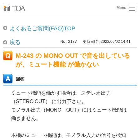
Menu
よくあるご質問(FAQ)TOP
戻る
No : 2137
更新日時 : 2022/06/02 14:41
M-243 の MONO OUT で音を出している
が、ミュート機能 が働かない
回答
ミュート機能を働かす場合は、ステレオ出力
（STERO OUT） に出力下さい。
モノラル出力（MONO OUT）にはミュート機能は
働きません。
本機のミュート機能は、モノラル入力の信号を検知