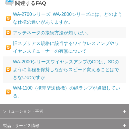
関連するFAQ
WA-2700シリーズ, WA-2800シリーズには、どのよう
な仕様の違いがありますか。
アッテネータの接続方法が知りたい。
旧スプリアス規格に該当するワイヤレスアンプやワ
イヤレスチューナーの有無について
WA-2000シリーズワイヤレスアンプのCDは、SDの
ように音程を保持しながらスピード変えることはで
きないのですか
WM-1100（携帯型送信機）の緑ランプが点滅してい
る。
ソリューション・事例
製品・サービス情報