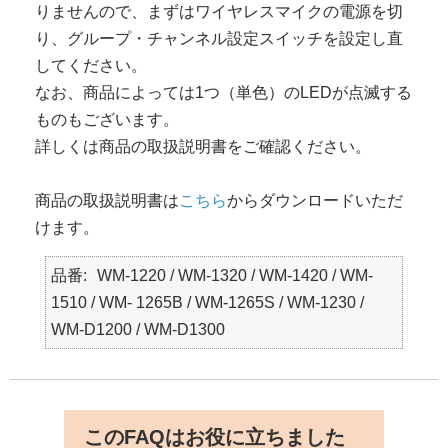
りませんので、まずはワイヤレスマイクの電源を切
り、グループ・チャンネル設定スイッチを設定し直
してください。
なお、商品によっては1つ（単色）のLEDが点滅する
ものもございます。
詳しくは商品の取扱説明書をご確認ください。
商品の取扱説明書は
こちら
からダウンロードいただ
けます。
品番
WM-1220 / WM-1320 / WM-1420 / WM-
1510 / WM- 1265B / WM-1265S / WM-1230 /
WM-D1200 / WM-D1300
このFAQはお役に立ちました