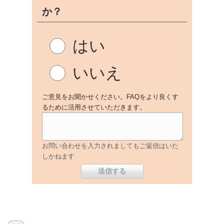
か？
はい
いいえ
ご意見をお聞かせください。FAQをより良くす
るために活用させていただきます。
お問い合わせを入力されましてもご返信はいた
しかねます