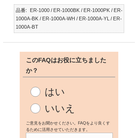
品番
ER-1000 / ER-1000BK / ER-1000PK / ER-
1000A-BK / ER-1000A-WH / ER-1000A-YL / ER-
1000A-BT
このFAQはお役に立ちました
か？
はい
いいえ
ご意見をお聞かせください。FAQをより良くす
るために活用させていただきます。