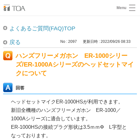
Menu
よくあるご質問(FAQ)TOP
戻る
No : 2097
更新日時 : 2022/09/26 08:33
ハンズフリーメガホン ER-1000シリー
ズ/ER-1000Aシリーズのヘッドセットマイ
クについて
回答
ヘッドセットマイクER-1000HSが利用できます。
新旧全機種のハンズフリーメガホン ER-1000／
1000Aシリーズに適合しています。
ER-1000HSの接続プラグ形状は3.5ｍｍΦ L字型と
なっております。