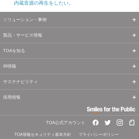
内蔵音源の再生をしたい。
ソリューション・事例
製品・サービス情報
TOAを知る
IR情報
サステナビリティ
採用情報
TOA公式アカウント
TOA情報セキュリティ基本方針
プライバシーポリシー