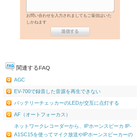
お問い合わせを入力されましてもご返信はいた
しかねます
関連するFAQ
AGC
EV-700で録音した音源を再生できない
バッテリーチェッカーのLEDが交互に点灯する
AF（オートフォーカス）
ネットワークレコーダーから、IPホーンスピーカ IP-
A1SC15を使ってマイク放送やIPホーンスピーカーの