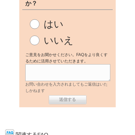
か？
はい
いいえ
ご意見をお聞かせください。FAQをより良くす
るために活用させていただきます。
お問い合わせを入力されましてもご返信はいた
しかねます
関連するFAQ