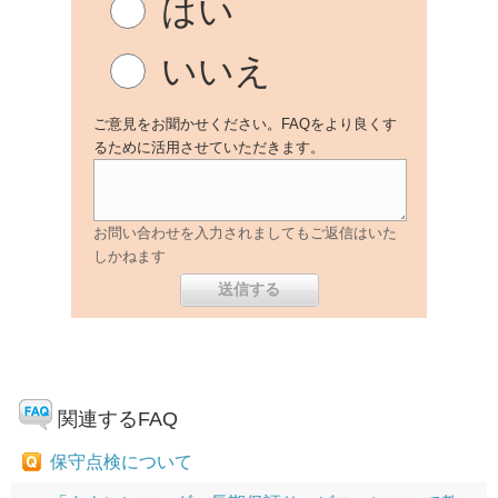
はい
いいえ
ご意見をお聞かせください。FAQをより良くす
るために活用させていただきます。
お問い合わせを入力されましてもご返信はいた
しかねます
関連するFAQ
保守点検について