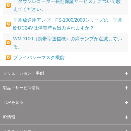
「タウンレコーダー長期保証サービス」について教
えてください。
非常放送用アンプ FS-1000/2000シリーズの 非常
断DC24Vは停電時も出力されますか？
WM-1100（携帯型送信機）の緑ランプが点滅してい
る。
プライバシーマスク機能
ソリューション・事例
製品・サービス情報
TOAを知る
IR情報