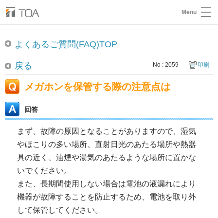
Menu
よくあるご質問(FAQ)TOP
戻る
No : 2059
印刷
メガホンを保管する際の注意点は
回答
まず、故障の原因となることがありますので、湿気
やほこりの多い場所、直射日光のあたる場所や熱器
具の近く、油煙や湯気のあたるような場所に置かな
いでください。
また、長期間使用しない場合は電池の液漏れにより
機器が故障することを防止するため、電池を取り外
して保管してください。