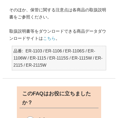
そのほか、保管に関する注意点は各商品の取扱説明
書をご参照ください。
取扱説明書等をダウンロードできる商品データダウ
ンロードサイトは
こちら
。
品番
ER-1103 / ER-1106 / ER-1106S / ER-
1106W / ER-1115 / ER-1115S / ER-1115W / ER-
2115 / ER-2115W
このFAQはお役に立ちました
か？