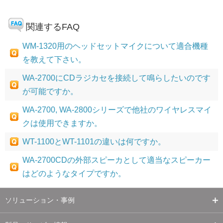
関連するFAQ
WM-1320用のヘッドセットマイクについて適合機種
を教えて下さい。
WA-2700にCDラジカセを接続して鳴らしたいのです
が可能ですか。
WA-2700, WA-2800シリーズで他社のワイヤレスマイ
クは使用できますか。
WT-1100とWT-1101の違いは何ですか。
WA-2700CDの外部スピーカとして適当なスピーカー
はどのようなタイプですか。
ソリューション・事例