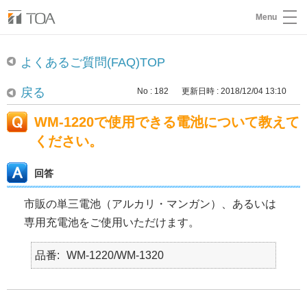
Menu
よくあるご質問(FAQ)TOP
戻る
No : 182
更新日時 : 2018/12/04 13:10
WM-1220で使用できる電池について教えて
ください。
回答
市販の単三電池（アルカリ・マンガン）、あるいは
専用充電池をご使用いただけます。
品番
WM-1220/WM-1320