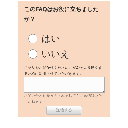
このFAQはお役に立ちました
か？
はい
いいえ
ご意見をお聞かせください。FAQをより良くす
るために活用させていただきます。
お問い合わせを入力されましてもご返信はいた
しかねます