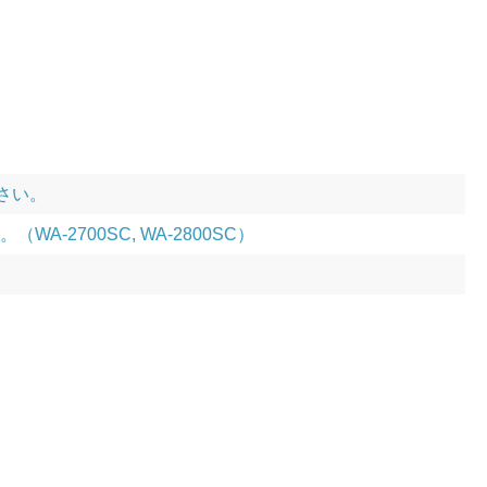
ださい。
2700SC, WA-2800SC）