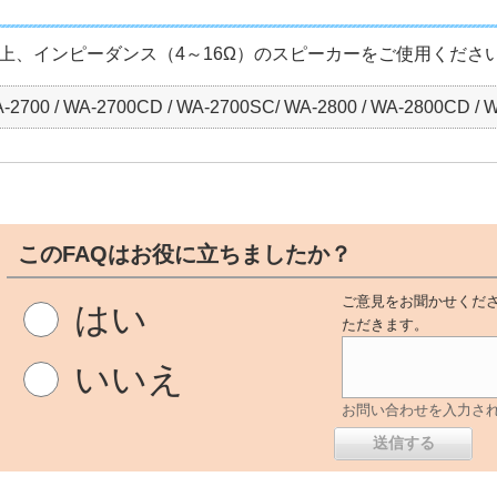
以上、インピーダンス（4～16Ω）のスピーカーをご使用くださ
-2700 / WA-2700CD / WA-2700SC/ WA-2800 / WA-2800CD /
このFAQはお役に立ちましたか？
ご意見をお聞かせくださ
はい
ただきます。
いいえ
お問い合わせを入力さ