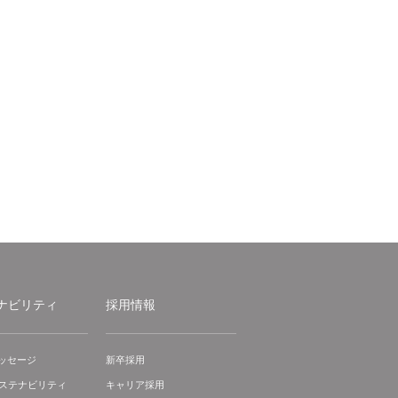
ナビリティ
採用情報
ッセージ
新卒採用
サステナビリティ
キャリア採用