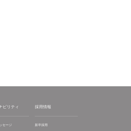
ナビリティ
採用情報
ッセージ
新卒採用