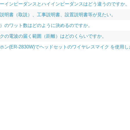
ーインピーダンスとハイインピーダンスはどう違うのですか。
説明書（取説）、工事説明書、設置説明書等が見たい。
）のワット数はどのように決めるのですか。
クの電波の届く範囲（距離）はどのくらいですか。
ホン(ER-2830W)でヘッドセットのワイヤレスマイク を使