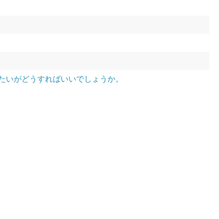
用したいがどうすればいいでしょうか。