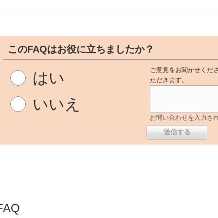
このFAQはお役に立ちましたか？
ご意見をお聞かせくださ
はい
ただきます。
いいえ
お問い合わせを入力さ
AQ