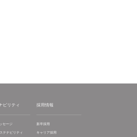
ナビリティ
採用情報
ッセージ
新卒採用
サステナビリティ
キャリア採用