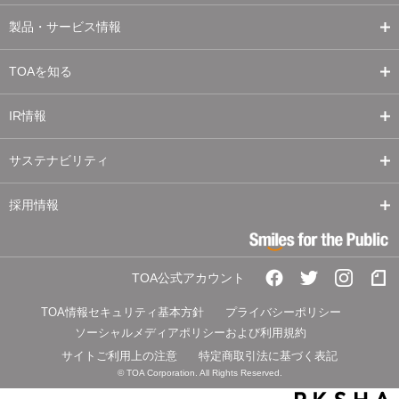
製品・サービス情報
TOAを知る
IR情報
サステナビリティ
採用情報
TOA公式アカウント
TOA情報セキュリティ基本方針
プライバシーポリシー
ソーシャルメディアポリシーおよび利用規約
サイトご利用上の注意
特定商取引法に基づく表記
© TOA Corporation. All Rights Reserved.