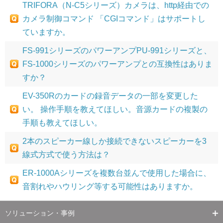
TRIFORA（N-C5シリーズ）カメラは、http経由での
カメラ制御コマンド 「CGIコマンド」はサポートし
ていますか。
FS-991シリーズのパワーアンプPU-991シリーズと、
FS-1000シリーズのパワーアンプとの互換性はありま
すか？
EV-350Rのカードの録音データの一部を変更した
い。 操作手順を教えてほしい。音源カードの複製の
手順も教えてほしい。
2本のスピーカー線しか接続できないスピーカーを3
線式方式で使う方法は？
ER-1000Aシリーズを複数台並んで使用した場合に、
音割れやハウリング等する可能性はありますか。
ソリューション・事例