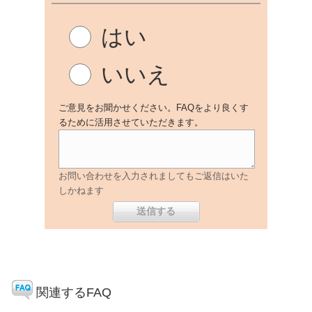
はい
いいえ
ご意見をお聞かせください。FAQをより良くす
るために活用させていただきます。
お問い合わせを入力されましてもご返信はいた
しかねます
関連するFAQ