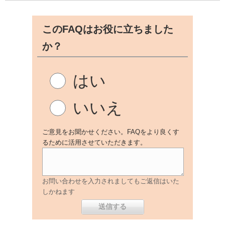
このFAQはお役に立ちました
か？
はい
いいえ
ご意見をお聞かせください。FAQをより良くす
るために活用させていただきます。
お問い合わせを入力されましてもご返信はいた
しかねます