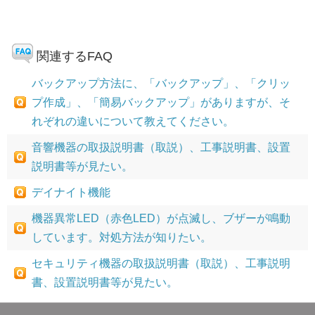
関連するFAQ
バックアップ方法に、「バックアップ」、「クリッ
プ作成」、「簡易バックアップ」がありますが、そ
れぞれの違いについて教えてください。
音響機器の取扱説明書（取説）、工事説明書、設置
説明書等が見たい。
デイナイト機能
機器異常LED（赤色LED）が点滅し、ブザーが鳴動
しています。対処方法が知りたい。
セキュリティ機器の取扱説明書（取説）、工事説明
書、設置説明書等が見たい。