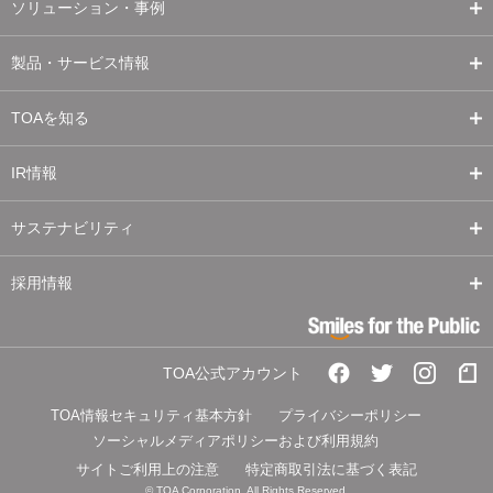
ソリューション・事例
製品・サービス情報
TOAを知る
IR情報
サステナビリティ
採用情報
TOA公式アカウント
TOA情報セキュリティ基本方針
プライバシーポリシー
ソーシャルメディアポリシーおよび利用規約
サイトご利用上の注意
特定商取引法に基づく表記
© TOA Corporation. All Rights Reserved.