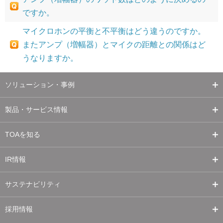
ですか。
マイクロホンの平衡と不平衡はどう違うのですか。
またアンプ（増幅器）とマイクの距離との関係はど
うなりますか。
ソリューション・事例
製品・サービス情報
TOAを知る
IR情報
サステナビリティ
採用情報