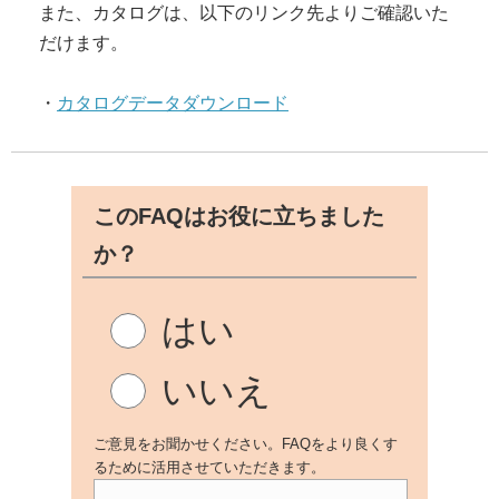
また、カタログは、以下のリンク先よりご確認いた
だけます。
・
カタログデータダウンロード
このFAQはお役に立ちました
か？
はい
いいえ
ご意見をお聞かせください。FAQをより良くす
るために活用させていただきます。