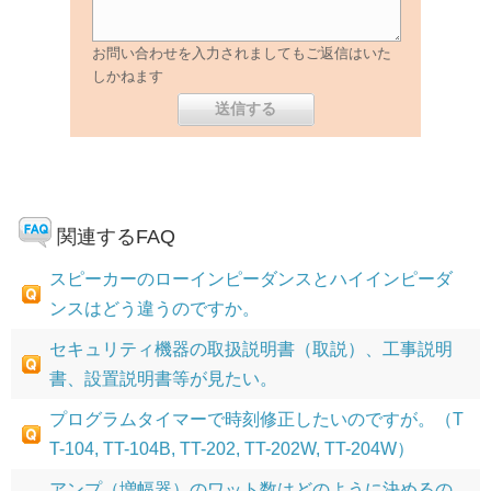
お問い合わせを入力されましてもご返信はいた
しかねます
関連するFAQ
スピーカーのローインピーダンスとハイインピーダ
ンスはどう違うのですか。
セキュリティ機器の取扱説明書（取説）、工事説明
書、設置説明書等が見たい。
プログラムタイマーで時刻修正したいのですが。（T
T-104, TT-104B, TT-202, TT-202W, TT-204W）
アンプ（増幅器）のワット数はどのように決めるの