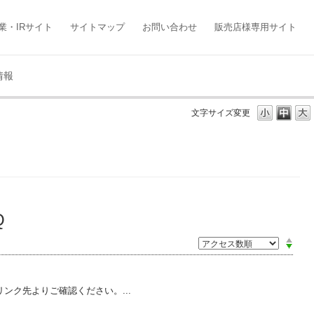
業・IRサイト
サイトマップ
お問い合わせ
販売店様専用サイト
情報
文字サイズ変更
Q
ク先よりご確認ください。...