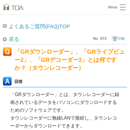
Menu
よくあるご質問(FAQ)TOP
戻る
No : 673
印刷
「GRダウンローダー」、「GRライブビュ
ー2」、「GRデコーダー2」とは何です
か？（タウンレコーダー）
回答
「GRダウンローダー」とは、タウンレコーダーに録
画されているデータをパソコンにダウンロードする
ためのソフトウェアです。
タウンレコーダーに無線LANで接続し、タウンレコ
ーダーからダウンロードできます。