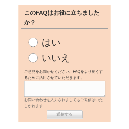
このFAQはお役に立ちました
か？
はい
いいえ
ご意見をお聞かせください。FAQをより良くす
るために活用させていただきます。
お問い合わせを入力されましてもご返信はいた
しかねます