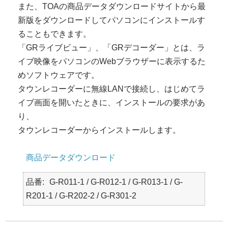
また、TOAの商品データダウンロードサイトから最
新版をダウンロードしてパソコンにインストールす
ることもできます。
「GRライブビュー」、「GRデコーダー」とは、ラ
イブ映像をパソコンのWebブラウザーに表示するた
めソフトウェアです。
タウンレコーダーに無線LANで接続し、はじめてラ
イブ画面を開いたときに、インストールの要求があ
り、
タウンレコーダーからインストールします。
商品データダウンロード
品番
G-R011-1 / G-R012-1 / G-R013-1 / G-
R201-1 / G-R202-2 / G-R301-2