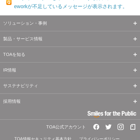
eworkが不足しているメッセージが表示されます。
ソリューション・事例
製品・サービス情報
TOAを知る
IR情報
サステナビリティ
採用情報
TOA公式アカウント
TOA情報セキュリティ基本方針
プライバシーポリシー