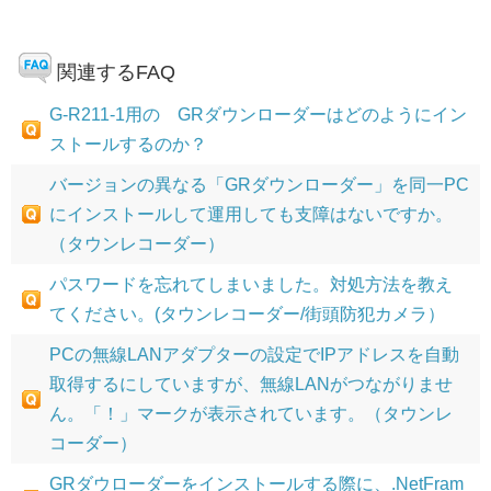
関連するFAQ
G-R211-1用の GRダウンローダーはどのようにイン
ストールするのか？
バージョンの異なる「GRダウンローダー」を同一PC
にインストールして運用しても支障はないですか。
（タウンレコーダー）
パスワードを忘れてしまいました。対処方法を教え
てください。(タウンレコーダー/街頭防犯カメラ）
PCの無線LANアダプターの設定でIPアドレスを自動
取得するにしていますが、無線LANがつながりませ
ん。「！」マークが表示されています。（タウンレ
コーダー）
GRダウローダーをインストールする際に、.NetFram