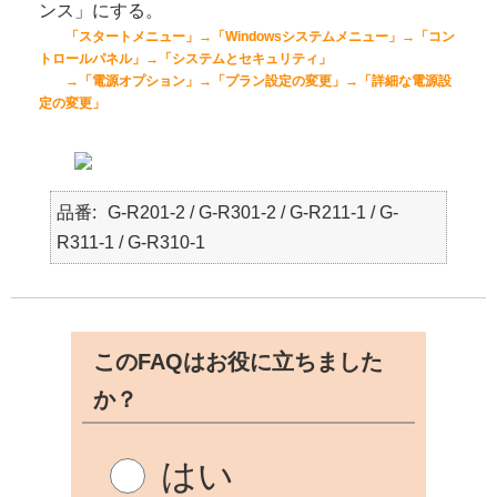
ンス」にする。
「スタートメニュー」→「Windowsシステムメニュー」→「コン
トロールパネル」→「システムとセキュリティ」
→「電源オプション」→「プラン設定の変更」→「詳細な電源設
定の変更」
品番
G-R201-2 / G-R301-2 / G-R211-1 / G-
R311-1 / G-R310-1
このFAQはお役に立ちました
か？
はい