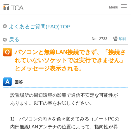
Menu
よくあるご質問(FAQ)TOP
戻る
No : 2733
印刷
パソコンと無線LAN接続できず、「接続さ
れていないソケットでは実行できません」
とメッセージ表示される。
回答
設置場所の周辺環境の影響で通信不安定な可能性が
あります。以下の事をお試しください。
1) パソコンの向きを色々変えてみる（ノートPCの
内部無線LANアンテナの位置によって、指向性が異