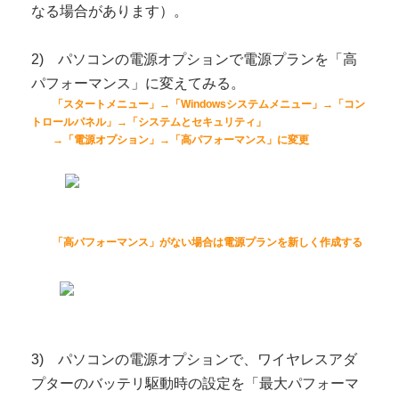
なる場合があります）。
2) パソコンの電源オプションで電源プランを「高
パフォーマンス」に変えてみる。
「スタートメニュー」→「Windowsシステムメニュー」→「コン
トロールパネル」→「システムとセキュリティ」
→「電源オプション」→「高パフォーマンス」に変更
「高パフォーマンス」がない場合は電源プランを新しく作成する
3) パソコンの電源オプションで、ワイヤレスアダ
プターのバッテリ駆動時の設定を「最大パフォーマ