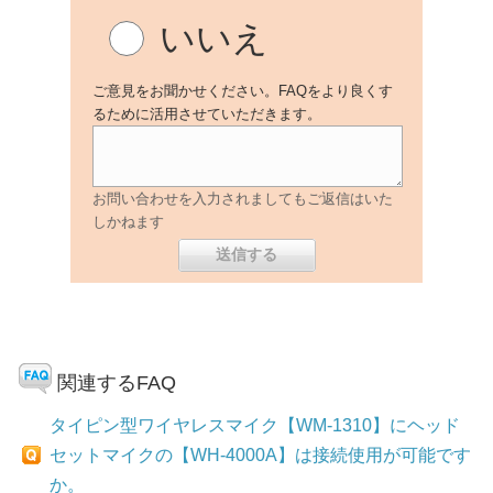
いいえ
ご意見をお聞かせください。FAQをより良くす
るために活用させていただきます。
お問い合わせを入力されましてもご返信はいた
しかねます
関連するFAQ
タイピン型ワイヤレスマイク【WM-1310】にヘッド
セットマイクの【WH-4000A】は接続使用が可能です
か。