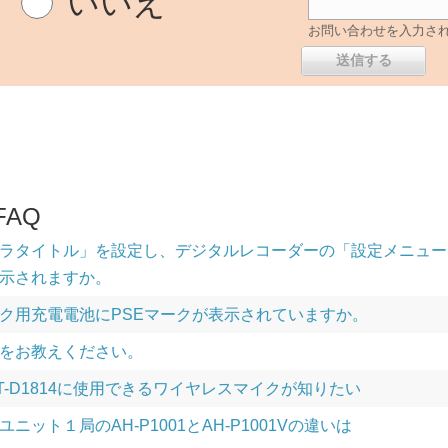
いいえ
お問い合わせを入力さ
AQ
ラタイトル」を設定し、デジタルレコーダーの「設定メニュー」
示されますか。
ク用充電電池にPSEマークが表示されていますか。
をお教えください。
やWT-D1814に使用できるワイヤレスマイクが知りたい
ニット１局のAH-P1001とAH-P1001Vの違いは