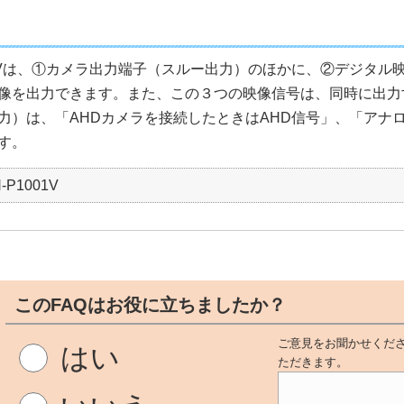
001Vは、①カメラ出力端子（スルー出力）のほかに、②デジタル
像を出力できます。また、この３つの映像信号は、同時に出力
力）は、「AHDカメラを接続したときはAHD信号」、「アナロ
す。
-P1001V
このFAQはお役に立ちましたか？
ご意見をお聞かせくださ
はい
ただきます。