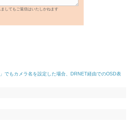
れましてもご返信はいたしかねます
でもカメラ名を設定した場合、DRNET経由でのOSD表