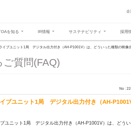
企
TOAを知る
IR情報
サステナビリティ
採用
ドライブユニット1局 デジタル出力付き（AH-P1001V）は、どういった種類の映
ご質問(FAQ)
No : 2
ライブユニット1局 デジタル出力付き（AH-P10
イブユニット1局 デジタル出力付き（AH-P1001V）は、ど