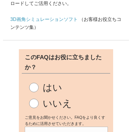
ロードしてご活用ください。
3D画角シミュレーションソフト
（お客様お役立ちコ
ンテンツ集）
このFAQはお役に立ちました
か？
はい
いいえ
ご意見をお聞かせください。FAQをより良くす
るために活用させていただきます。