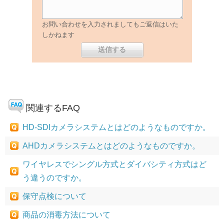
お問い合わせを入力されましてもご返信はいた
しかねます
関連するFAQ
HD-SDIカメラシステムとはどのようなものですか。
AHDカメラシステムとはどのようなものですか。
ワイヤレスでシングル方式とダイバシティ方式はど
う違うのですか。
保守点検について
商品の消毒方法について