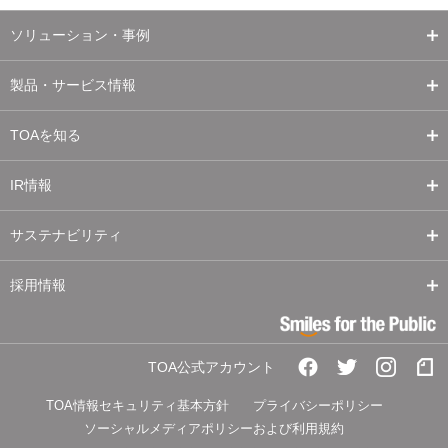
ソリューション・事例
製品・サービス情報
TOAを知る
IR情報
サステナビリティ
採用情報
TOA公式アカウント
TOA情報セキュリティ基本方針
プライバシーポリシー
ソーシャルメディアポリシーおよび利用規約