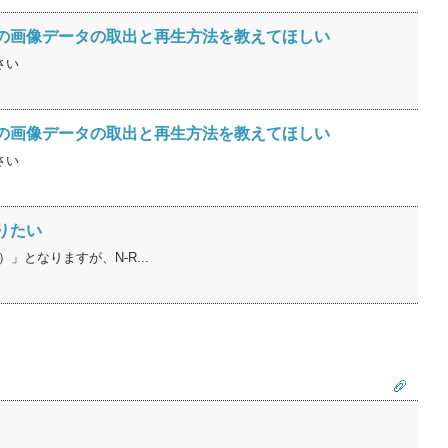
からの画像データの取出と再生方法を教えてほしい
さい
からの画像データの取出と再生方法を教えてほしい
さい
りたい
となりますが、N-R...