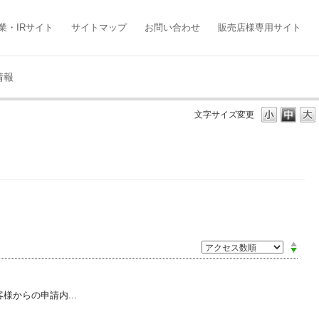
業・IRサイト
サイトマップ
お問い合わせ
販売店様専用サイト
情報
文字サイズ変更
様からの申請内...