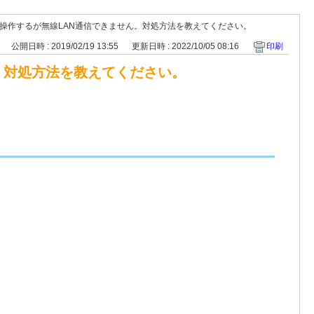
操作するが無線LAN通信できません。対処方法を教えてください。
公開日時 : 2019/02/19 13:55
更新日時 : 2022/10/05 08:16
印刷
。対処方法を教えてください。