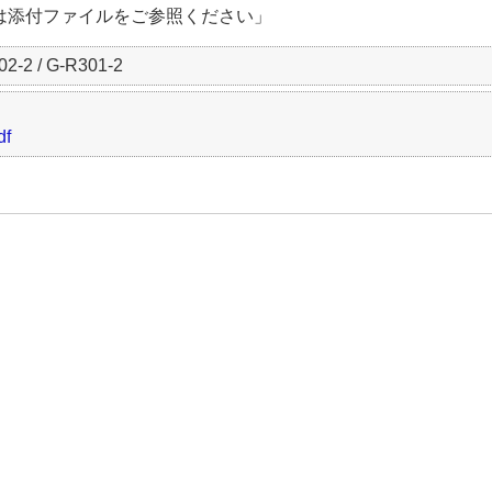
法は添付ファイルをご参照ください」
02-2 / G-R301-2
f