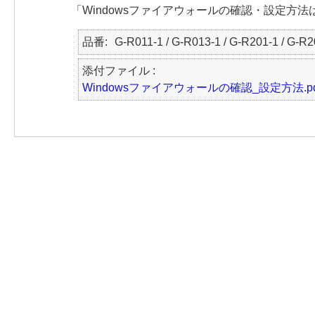
「Windowsファイアウォールの確認・設定方
品番
G-R011-1 / G-R013-1 / G-R201-1 / G-R2
添付ファイル :
Windowsファイアウォールの確認_設定方法.pd