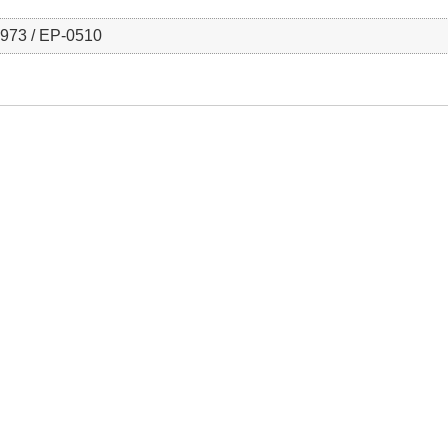
973 / EP-0510