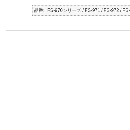
品番
FS-970シリーズ / FS-971 / FS-972 / FS-