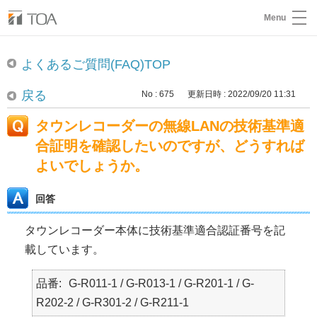
Menu
よくあるご質問(FAQ)TOP
戻る
No : 675
更新日時 : 2022/09/20 11:31
タウンレコーダーの無線LANの技術基準適
合証明を確認したいのですが、どうすれば
よいでしょうか。
回答
タウンレコーダー本体に技術基準適合認証番号を記
載しています。
品番
G-R011-1 / G-R013-1 / G-R201-1 / G-
R202-2 / G-R301-2 / G-R211-1