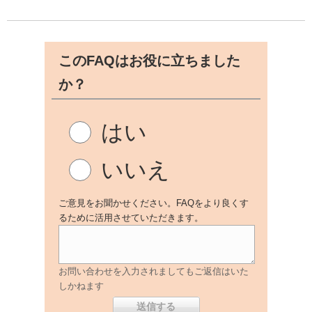
このFAQはお役に立ちました
か？
はい
いいえ
ご意見をお聞かせください。FAQをより良くす
るために活用させていただきます。
お問い合わせを入力されましてもご返信はいた
しかねます