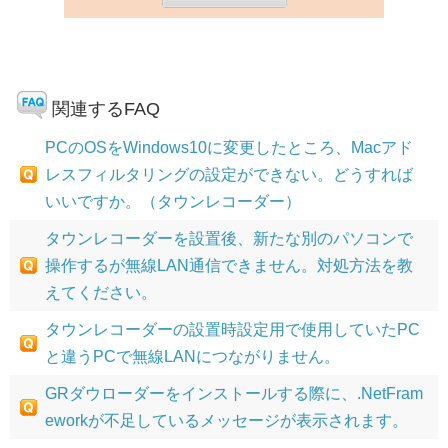
関連するFAQ
PCのOSをWindows10に変更したところ、Macアド
レスフィルタリングの設定ができない。どうすれば
いいですか。（タウンレコーダー）
タウンレコーダーを設置後、新たな別のパソコンで
操作するが無線LAN通信できません。対処方法を教
えてください。
タウンレコーダーの設置時設定用で使用していたPC
と違うPCで無線LANにつながりません。
GRダウローダーをインストールする際に、.NetFram
eworkが不足しているメッセージが表示されます。