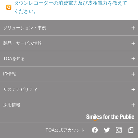
タウンレコーダーの消費電力及び皮相電力を教えて
ください。
ソリューション・事例
製品・サービス情報
TOAを知る
IR情報
サステナビリティ
採用情報
TOA公式アカウント