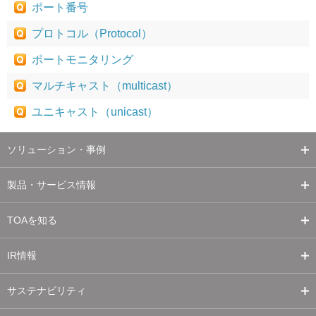
ポート番号
プロトコル（Protocol）
ポートモニタリング
マルチキャスト（multicast）
ユニキャスト（unicast）
ソリューション・事例
製品・サービス情報
TOAを知る
IR情報
サステナビリティ