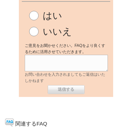
はい
いいえ
ご意見をお聞かせください。FAQをより良くす
るために活用させていただきます。
お問い合わせを入力されましてもご返信はいた
しかねます
関連するFAQ