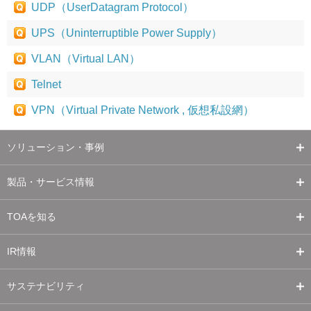
UDP（UserDatagram Protocol）
UPS（Uninterruptible Power Supply）
VLAN（Virtual LAN）
Telnet
VPN（Virtual Private Network , 仮想私設網）
ソリューション・事例
製品・サービス情報
TOAを知る
IR情報
サステナビリティ