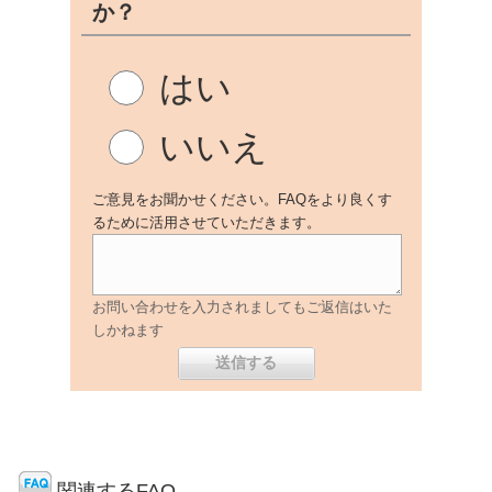
か？
はい
いいえ
ご意見をお聞かせください。FAQをより良くす
るために活用させていただきます。
お問い合わせを入力されましてもご返信はいた
しかねます
関連するFAQ