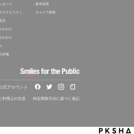
ッセージ
新卒採用
サステナビリティ
キャリア採用
宣言
かかわり
かかわり
ス
の評価
A公式アカウント
ご利用上の注意
特定商取引法に基づく表記