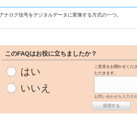
アナログ信号をデジタルデータに変換する方式の一つ。
このFAQはお役に立ちましたか？
ご意見をお聞かせくださ
はい
ただきます。
いいえ
お問い合わせを入力さ