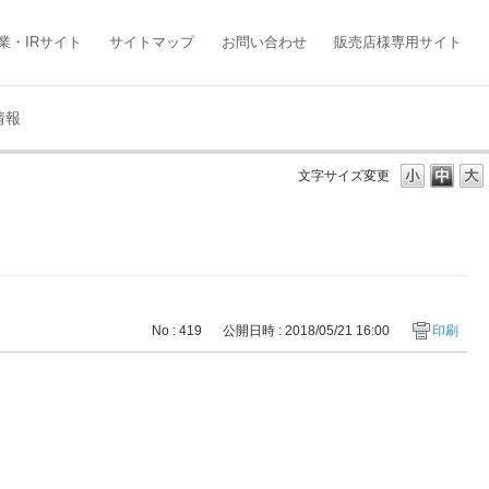
業・IRサイト
サイトマップ
お問い合わせ
販売店様専用サイト
情報
文字サイズ変更
No : 419
公開日時 : 2018/05/21 16:00
印刷