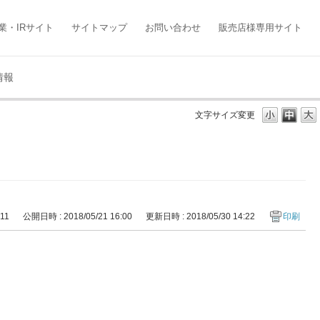
業・IRサイト
サイトマップ
お問い合わせ
販売店様専用サイト
情報
文字サイズ変更
411
公開日時 : 2018/05/21 16:00
更新日時 : 2018/05/30 14:22
印刷