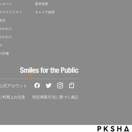
ッセージ
新卒採用
サステナビリティ
キャリア採用
宣言
かかわり
かかわり
ス
の評価
A公式アカウント
ご利用上の注意
特定商取引法に基づく表記